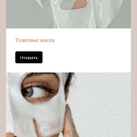
Тканевые маски
Открыть