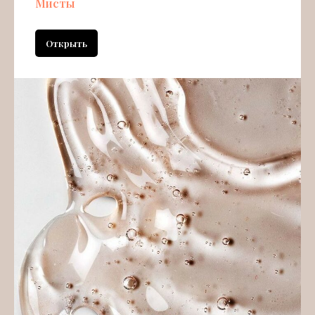
Мисты
Открыть