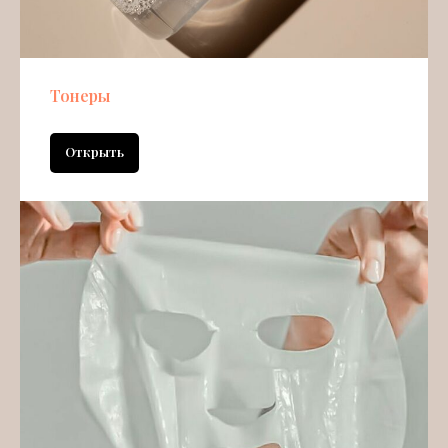
Тонеры
Открыть