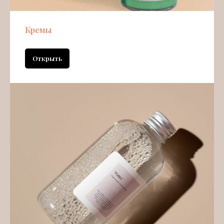
Кремы
Открыть