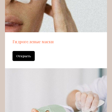
Гидрогелевые маски
Открыть