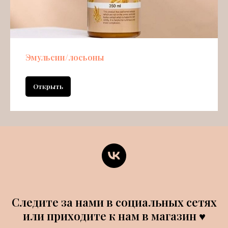
Эмульсии/лосьоны
Открыть
Следите за нами в социальных сетях
или приходите к нам в магазин ♥