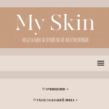
♡ ОЧИЩЕНИЕ
♡ УХОД ЗА КОЖЕЙ ЛИЦА