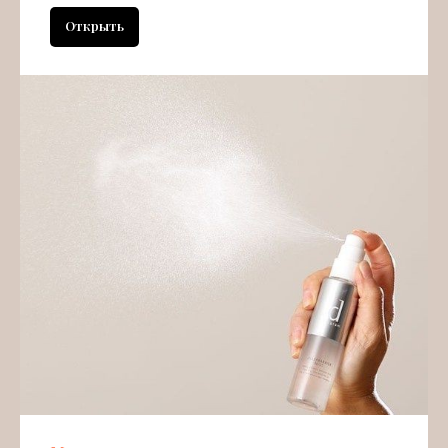
Открыть