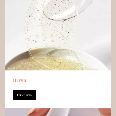
Патчи
Открыть