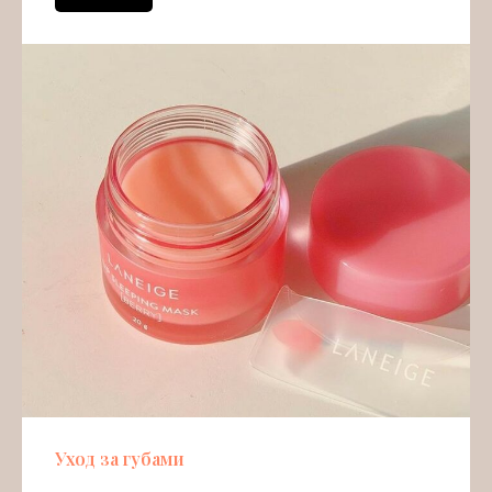
Уход за губами