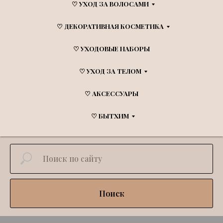
♡ УХОД ЗА ВОЛОСАМИ
♡ ДЕКОРАТИВНАЯ КОСМЕТИКА
♡ УХОДОВЫЕ НАБОРЫ
♡ УХОД ЗА ТЕЛОМ
♡ АКСЕССУАРЫ
♡ БЫТХИМ
Поиск