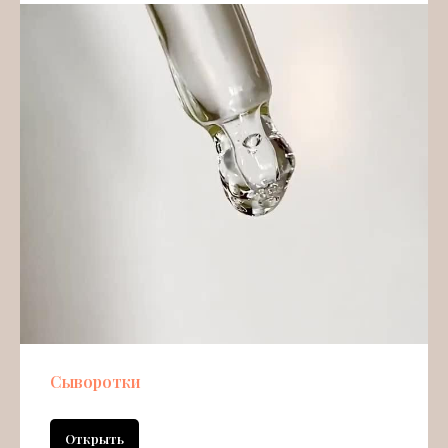
Сыворотки
Открыть