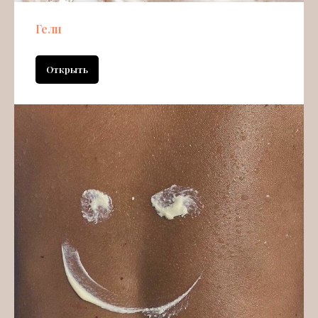
Гели
Открыть