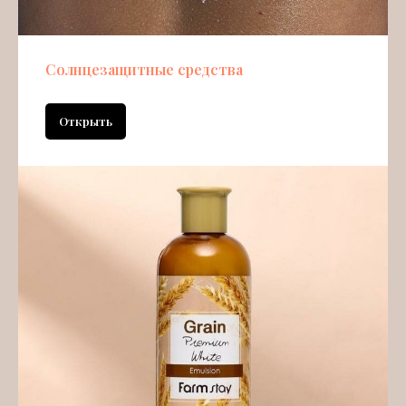
Солнцезащитные средства
Открыть