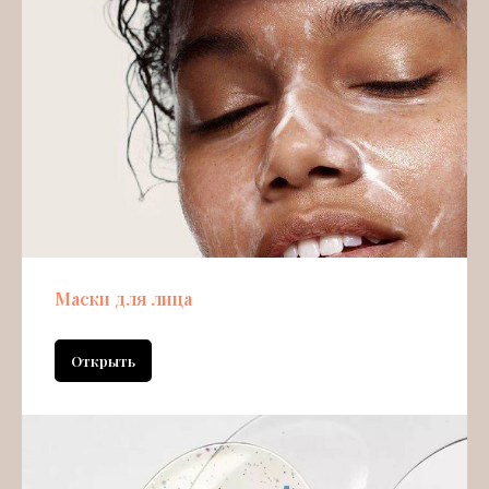
Маски для лица
Открыть