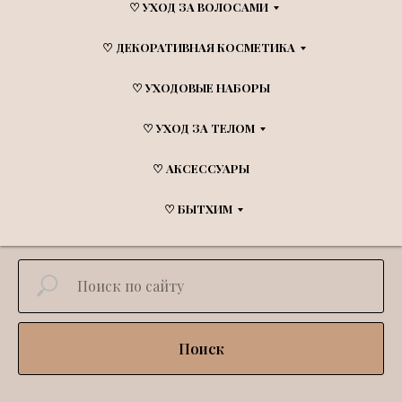
♡ УХОД ЗА ВОЛОСАМИ
♡ ДЕКОРАТИВНАЯ КОСМЕТИКА
♡ УХОДОВЫЕ НАБОРЫ
♡ УХОД ЗА ТЕЛОМ
♡ АКСЕССУАРЫ
♡ БЫТХИМ
Поиск