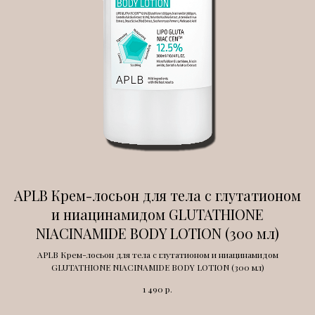
APLB Крем-лосьон для тела с глутатионом
и ниацинамидом GLUTATHIONE
NIACINAMIDE BODY LOTION (300 мл)
APLB Крем-лосьон для тела с глутатионом и ниацинамидом
GLUTATHIONE NIACINAMIDE BODY LOTION (300 мл)
р.
1 490