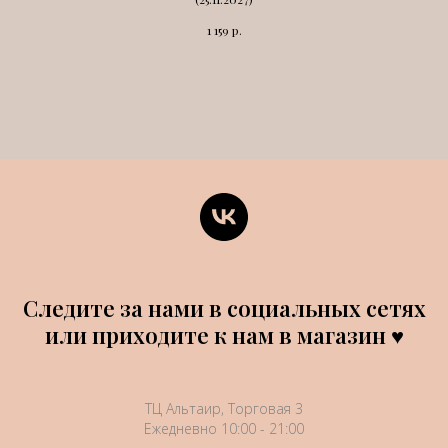
р.
1 159
Следите за нами в социальных сетях
или приходите к нам в магазин ♥
ТЦ Альтаир, Торговая 3
Ежедневно 10:00 - 21:00