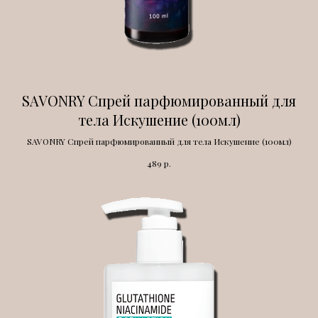
SAVONRY Спрей парфюмированный для
тела Искушение (100мл)
SAVONRY Спрей парфюмированный для тела Искушение (100мл)
р.
489