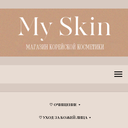
♡ ОЧИЩЕНИЕ
♡ УХОД ЗА КОЖЕЙ ЛИЦА