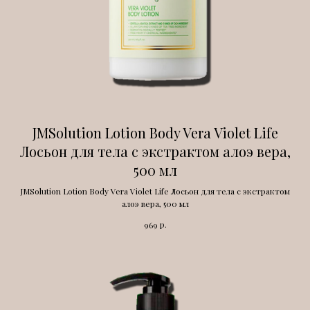
JMSolution Lotion Body Vera Violet Life
Лосьон для тела с экстрактом алоэ вера,
500 мл
JMSolution Lotion Body Vera Violet Life Лосьон для тела с экстрактом
алоэ вера, 500 мл
р.
969