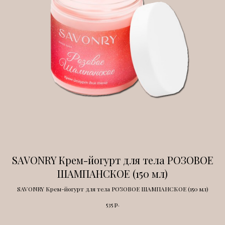
SAVONRY Крем-йогурт для тела РОЗОВОЕ
ШАМПАНСКОЕ (150 мл)
SAVONRY Крем-йогурт для тела РОЗОВОЕ ШАМПАНСКОЕ (150 мл)
р.
535