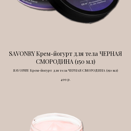
SAVONRY Крем-йогурт для тела ЧЕРНАЯ
СМОРОДИНА (150 мл)
SAVONRY Крем-йогурт для тела ЧЕРНАЯ СМОРОДИНА (150 мл)
р.
499