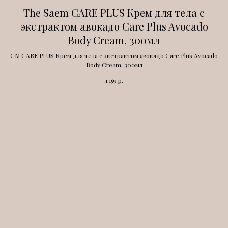
The Saem CARE PLUS Крем для тела с
экстрактом авокадо Care Plus Avocado
Body Cream, 300мл
СМ CARE PLUS Крем для тела с экстрактом авокадо Care Plus Avocado
Body Cream, 300мл
р.
1 159