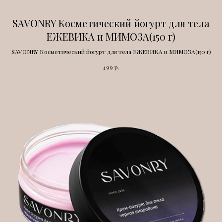
SAVONRY Косметический йогурт для тела
ЕЖЕВИКА и МИМОЗА(150 г)
SAVONRY Косметический йогурт для тела ЕЖЕВИКА и МИМОЗА(150 г)
р.
499