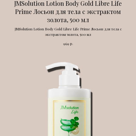
JMSolution Lotion Body Gold Libre Life
Prime Лосьон для тела с экстрактом
золота, 500 мл
JMSolution Lotion Body Gold Libre Life Prime Лосьон для тела с
экстрактом золота, 500 мл
р.
969