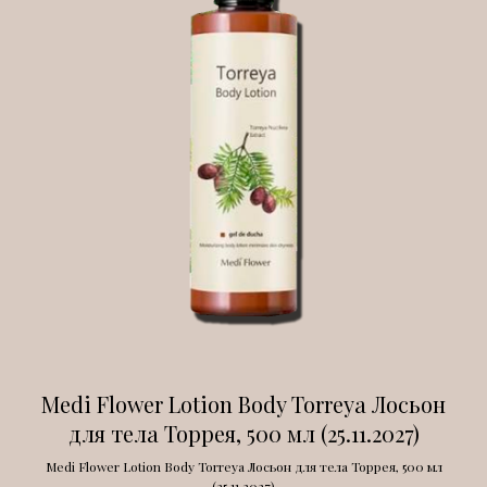
Medi Flower Lotion Body Torreya Лосьон
для тела Торрея, 500 мл (25.11.2027)
Medi Flower Lotion Body Torreya Лосьон для тела Торрея, 500 мл
(25.11.2027)