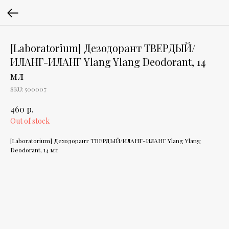
[Laboratorium] Дезодорант ТВЕРДЫЙ/
ИЛАНГ-ИЛАНГ Ylang Ylang Deodorant, 14
мл
SKU:
500007
р.
460
Out of stock
[Laboratorium] Дезодорант ТВЕРДЫЙ/ИЛАНГ-ИЛАНГ Ylang Ylang
Deodorant, 14 мл