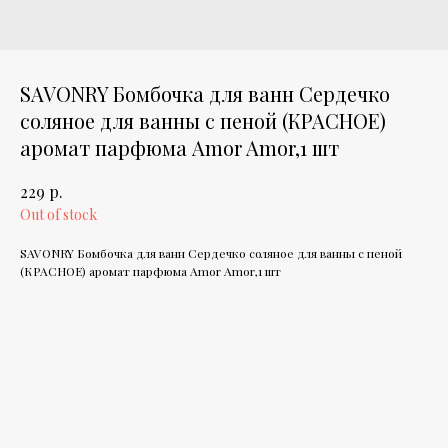
SAVONRY Бомбочка для ванн Сердечко
соляное для ванны с пеной (КРАСНОЕ)
аромат парфюма Amor Amor,1 шт
р.
229
Out of stock
SAVONRY Бомбочка для ванн Сердечко соляное для ванны с пеной
(КРАСНОЕ) аромат парфюма Amor Amor,1 шт