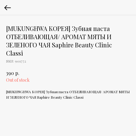
[MUKUNGHWA КОРЕЯ] Зубная паста
ОТБЕЛИВАЮЩАЯ/ АРОМАТ МЯТЫ И
ЗЕЛЕНОГО ЧАЯ Saphire Beauty Clinic
Classi
SKU:
901772
р.
390
Out of stock
[MUKUNGHWA КОРЕЯ] Зубная паста ОТБЕЛИВАЮЩАЯ/ АРОМАТ МЯТЫ
И ЗЕЛЕНОГО ЧАЯ Saphire Beauty Clinic Classi