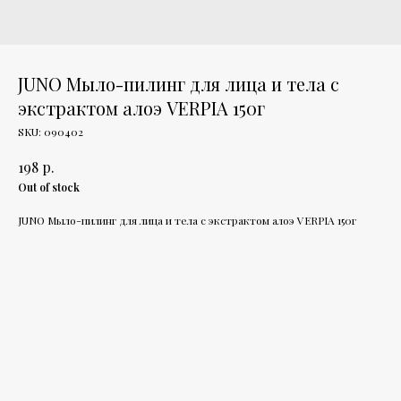
JUNO Мыло-пилинг для лица и тела с
экстрактом алоэ VERPIA 150г
SKU:
090402
р.
198
Out of stock
JUNO Мыло-пилинг для лица и тела с экстрактом алоэ VERPIA 150г