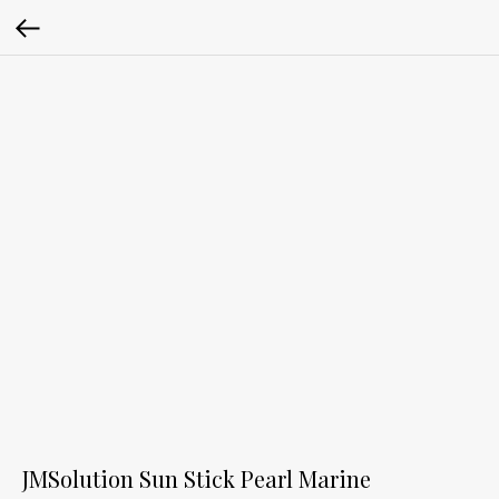
JMSolution Sun Stick Pearl Marine