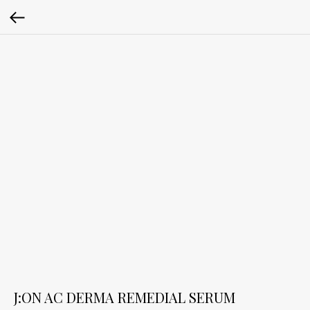
J:ON AC DERMA REMEDIAL SERUM