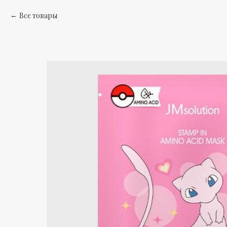
Все товары