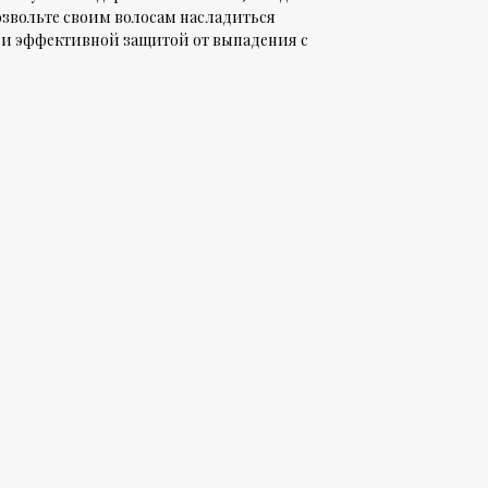
озвольте своим волосам насладиться
 и эффективной защитой от выпадения с