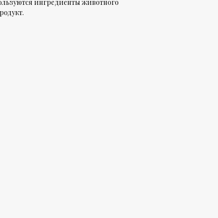
пользуются ингредиенты животного
родукт.