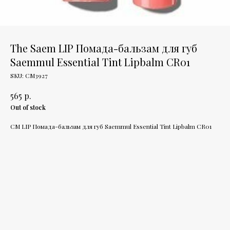
The Saem LIP Помада-бальзам для губ
Saemmul Essential Tint Lipbalm CR01
SKU:
СМ3927
р.
565
Out of stock
СМ LIP Помада-бальзам для губ Saemmul Essential Tint Lipbalm CR01