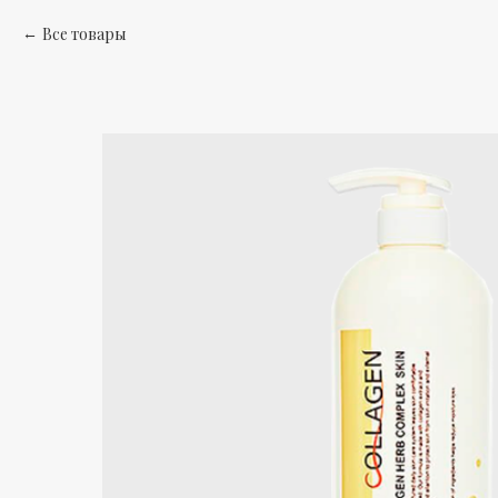
Все товары