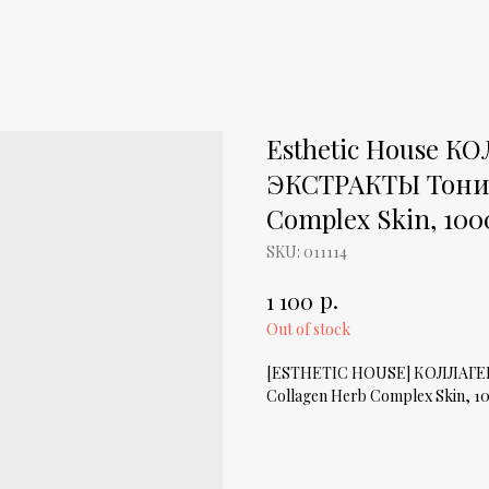
Esthetic House
ЭКСТРАКТЫ Тоник
Complex Skin, 100
SKU:
011114
р.
1 100
Out of stock
[ESTHETIC HOUSE] КОЛЛАГ
Collagen Herb Complex Skin, 1