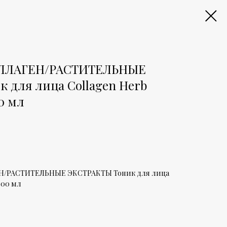
 КОЛЛАГЕН/РАСТИТЕЛЬНЫЕ
 для лица Collagen Herb
0 мл
ЕН/РАСТИТЕЛЬНЫЕ ЭКСТРАКТЫ Тоник для лица
000 мл