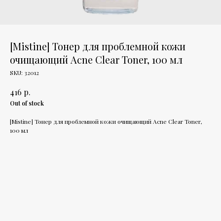
[Mistine] Тонер для проблемной кожи
очищающий Acne Clear Toner, 100 мл
SKU:
32012
р.
416
Out of stock
[Mistine] Тонер для проблемной кожи очищающий Acne Clear Toner,
100 мл