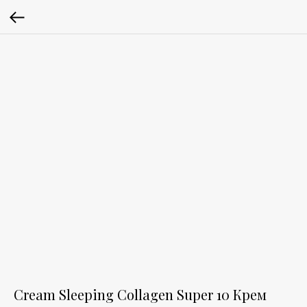
Cream Sleeping Collagen Super 10 Крем