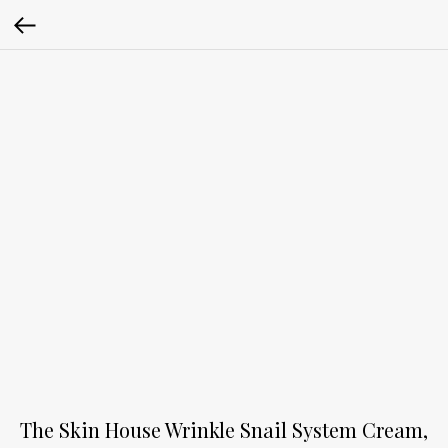
The Skin House Wrinkle Snail System Cream,