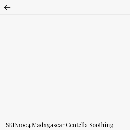
SKIN1004 Madagascar Centella Soothing